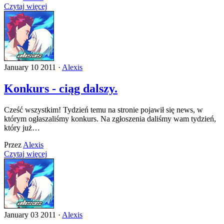
Czytaj więcej
January 10 2011 ·
Alexis
Konkurs - ciąg dalszy.
Cześć wszystkim! Tydzień temu na stronie pojawił się news, w
którym ogłaszaliśmy konkurs. Na zgłoszenia daliśmy wam tydzień,
który już…
Przez
Alexis
Czytaj więcej
January 03 2011 ·
Alexis