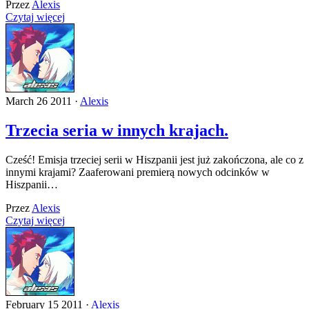
Przez
Alexis
Czytaj więcej
March 26 2011 ·
Alexis
Trzecia seria w innych krajach.
Cześć! Emisja trzeciej serii w Hiszpanii jest już zakończona, ale co z
innymi krajami? Zaaferowani premierą nowych odcinków w
Hiszpanii…
Przez
Alexis
Czytaj więcej
February 15 2011 ·
Alexis