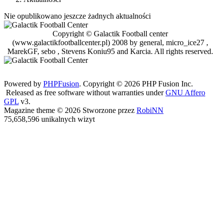
Nie opublikowano jeszcze żadnych aktualności
Copyright © Galactik Football center
(www.galactikfootballcenter.pl) 2008 by general, micro_ice27 ,
MarekGF, sebo , Stevens Koniu95 and Karcia. All rights reserved.
Powered by
PHPFusion
. Copyright © 2026 PHP Fusion Inc.
Released as free software without warranties under
GNU Affero
GPL
v3.
Magazine theme © 2026 Stworzone przez
RobiNN
75,658,596 unikalnych wizyt