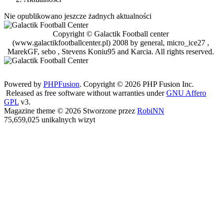
Nie opublikowano jeszcze żadnych aktualności
Copyright © Galactik Football center
(www.galactikfootballcenter.pl) 2008 by general, micro_ice27 ,
MarekGF, sebo , Stevens Koniu95 and Karcia. All rights reserved.
Powered by
PHPFusion
. Copyright © 2026 PHP Fusion Inc.
Released as free software without warranties under
GNU Affero
GPL
v3.
Magazine theme © 2026 Stworzone przez
RobiNN
75,659,025 unikalnych wizyt