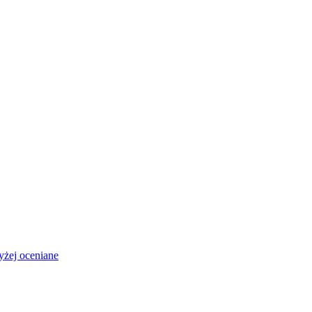
żej oceniane