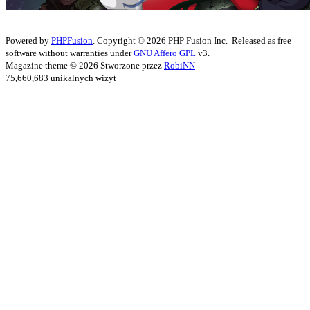
Powered by
PHPFusion
. Copyright © 2026 PHP Fusion Inc. Released as free
software without warranties under
GNU Affero GPL
v3.
Magazine theme © 2026 Stworzone przez
RobiNN
75,660,683 unikalnych wizyt