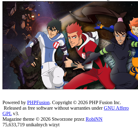
Powered by
PHPFusion
. Copyright © 2026 PHP Fusion Inc.
Released as free software without warranties under
GNU Affero
GPL
v3.
Magazine theme © 2026 Stworzone przez
RobiNN
75,633,719 unikalnych wizyt