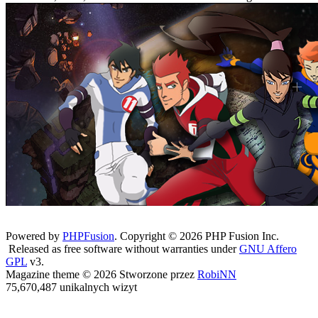
Powered by
PHPFusion
. Copyright © 2026 PHP Fusion Inc.
Released as free software without warranties under
GNU Affero
GPL
v3.
Magazine theme © 2026 Stworzone przez
RobiNN
75,670,487 unikalnych wizyt