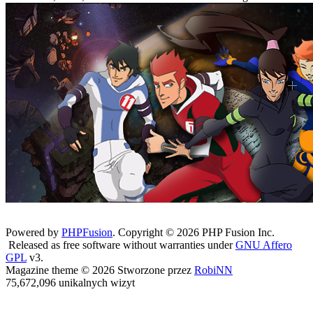
Powered by
PHPFusion
. Copyright © 2026 PHP Fusion Inc.
Released as free software without warranties under
GNU Affero
GPL
v3.
Magazine theme © 2026 Stworzone przez
RobiNN
75,672,096 unikalnych wizyt