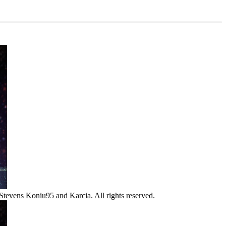
Stevens Koniu95 and Karcia. All rights reserved.