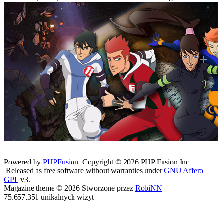
Powered by
PHPFusion
. Copyright © 2026 PHP Fusion Inc.
Released as free software without warranties under
GNU Affero
GPL
v3.
Magazine theme © 2026 Stworzone przez
RobiNN
75,657,351 unikalnych wizyt