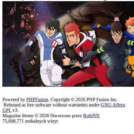
Powered by
PHPFusion
. Copyright © 2026 PHP Fusion Inc.
Released as free software without warranties under
GNU Affero
GPL
v3.
Magazine theme © 2026 Stworzone przez
RobiNN
75,608,771 unikalnych wizyt