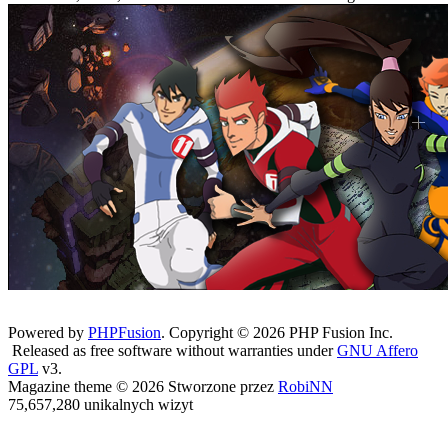
Powered by
PHPFusion
. Copyright © 2026 PHP Fusion Inc.
Released as free software without warranties under
GNU Affero
GPL
v3.
Magazine theme © 2026 Stworzone przez
RobiNN
75,657,280 unikalnych wizyt