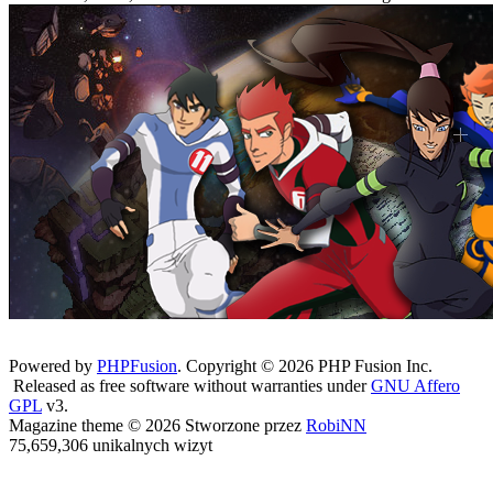
Powered by
PHPFusion
. Copyright © 2026 PHP Fusion Inc.
Released as free software without warranties under
GNU Affero
GPL
v3.
Magazine theme © 2026 Stworzone przez
RobiNN
75,659,306 unikalnych wizyt