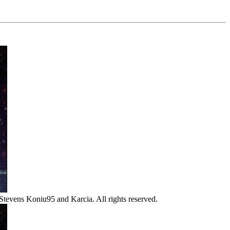
Stevens Koniu95 and Karcia. All rights reserved.