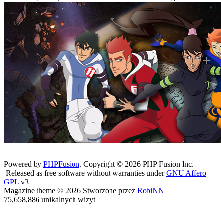
Powered by
PHPFusion
. Copyright © 2026 PHP Fusion Inc.
Released as free software without warranties under
GNU Affero
GPL
v3.
Magazine theme © 2026 Stworzone przez
RobiNN
75,658,886 unikalnych wizyt