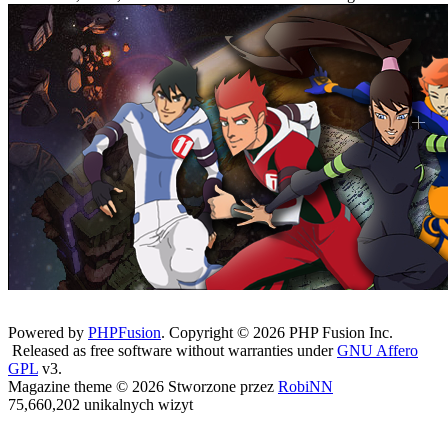
Powered by
PHPFusion
. Copyright © 2026 PHP Fusion Inc.
Released as free software without warranties under
GNU Affero
GPL
v3.
Magazine theme © 2026 Stworzone przez
RobiNN
75,660,202 unikalnych wizyt