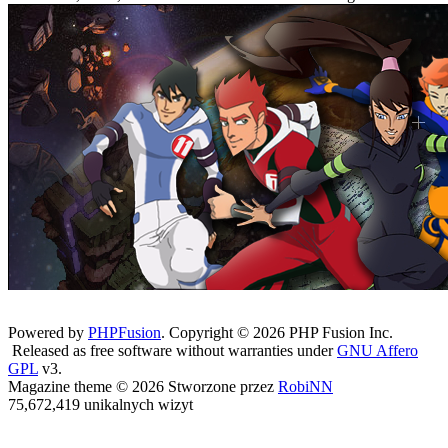
Powered by
PHPFusion
. Copyright © 2026 PHP Fusion Inc.
Released as free software without warranties under
GNU Affero
GPL
v3.
Magazine theme © 2026 Stworzone przez
RobiNN
75,672,419 unikalnych wizyt