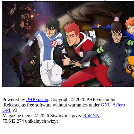
Powered by
PHPFusion
. Copyright © 2026 PHP Fusion Inc.
Released as free software without warranties under
GNU Affero
GPL
v3.
Magazine theme © 2026 Stworzone przez
RobiNN
75,642,274 unikalnych wizyt