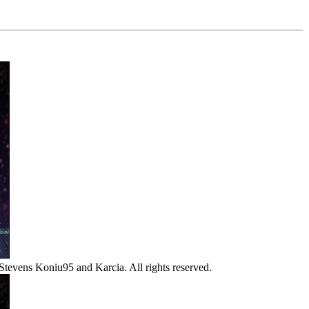
Stevens Koniu95 and Karcia. All rights reserved.