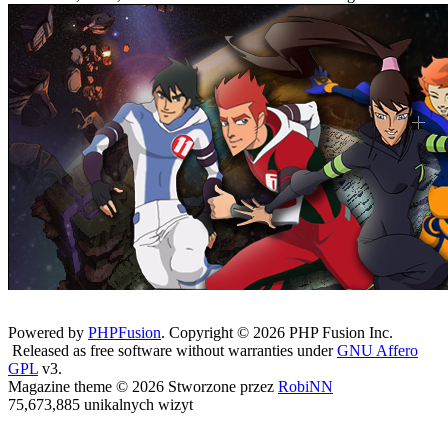
Powered by
PHPFusion
. Copyright © 2026 PHP Fusion Inc.
Released as free software without warranties under
GNU Affero
GPL
v3.
Magazine theme © 2026 Stworzone przez
RobiNN
75,673,885 unikalnych wizyt