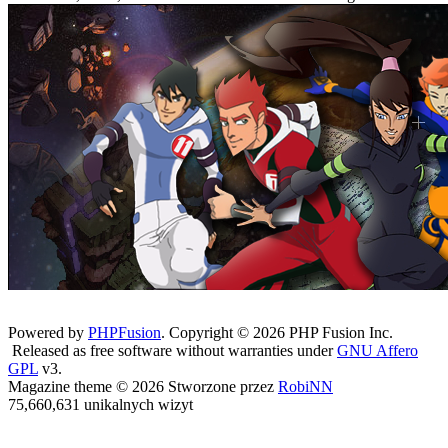
Powered by
PHPFusion
. Copyright © 2026 PHP Fusion Inc.
Released as free software without warranties under
GNU Affero
GPL
v3.
Magazine theme © 2026 Stworzone przez
RobiNN
75,660,631 unikalnych wizyt