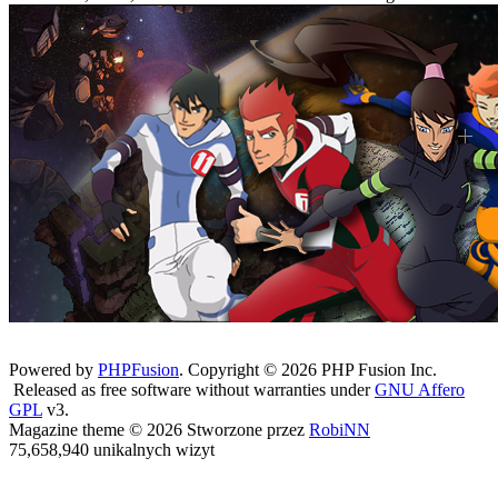
Powered by
PHPFusion
. Copyright © 2026 PHP Fusion Inc.
Released as free software without warranties under
GNU Affero
GPL
v3.
Magazine theme © 2026 Stworzone przez
RobiNN
75,658,940 unikalnych wizyt