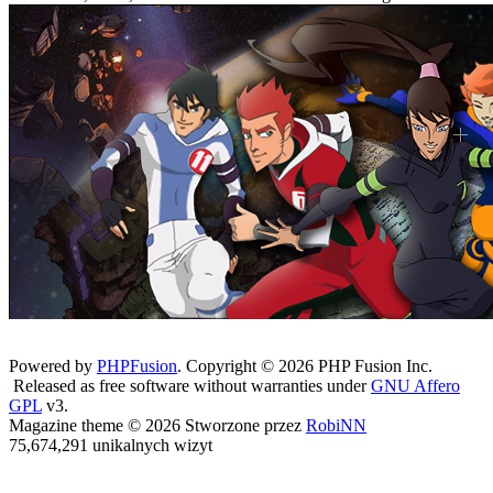
Powered by
PHPFusion
. Copyright © 2026 PHP Fusion Inc.
Released as free software without warranties under
GNU Affero
GPL
v3.
Magazine theme © 2026 Stworzone przez
RobiNN
75,674,291 unikalnych wizyt